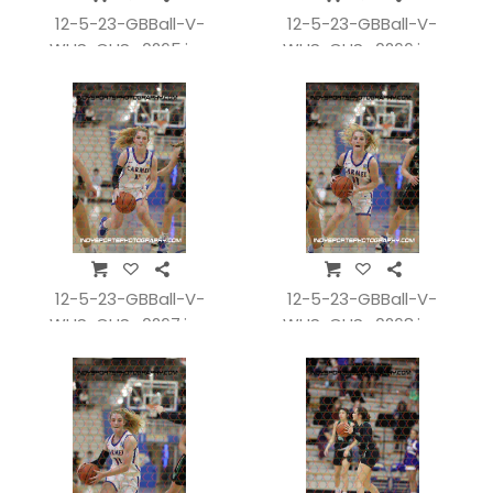
12-5-23-GBBall-V-
12-5-23-GBBall-V-
WHSvCHS_0265.jpg
WHSvCHS_0266.jpg
12-5-23-GBBall-V-
12-5-23-GBBall-V-
WHSvCHS_0267.jpg
WHSvCHS_0268.jpg