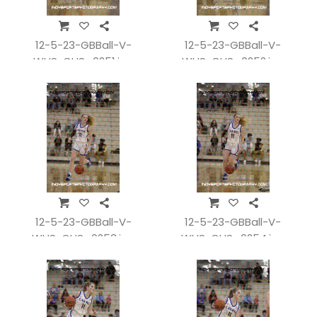
12-5-23-GBBall-V-
12-5-23-GBBall-V-
WHSvCHS_0251.jpg
WHSvCHS_0252.jpg
12-5-23-GBBall-V-
12-5-23-GBBall-V-
WHSvCHS_0253.jpg
WHSvCHS_0254.jpg