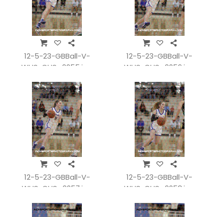
12-5-23-GBBall-V-
12-5-23-GBBall-V-
WHSvCHS_0255.jpg
WHSvCHS_0256.jpg
12-5-23-GBBall-V-
12-5-23-GBBall-V-
WHSvCHS_0257.jpg
WHSvCHS_0258.jpg