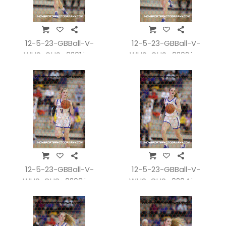
12-5-23-GBBall-V-
12-5-23-GBBall-V-
WHSvCHS_0201.jpg
WHSvCHS_0202.jpg
12-5-23-GBBall-V-
12-5-23-GBBall-V-
WHSvCHS_0203.jpg
WHSvCHS_0204.jpg