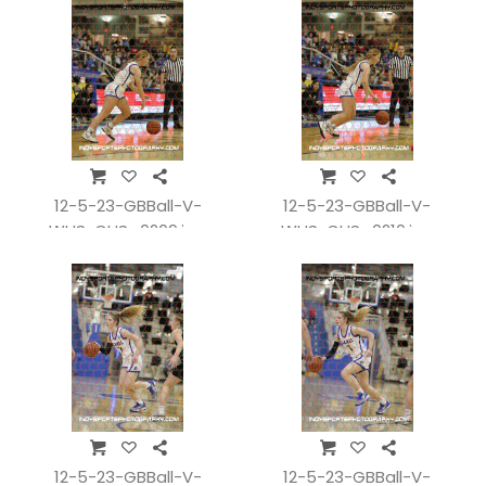
12-5-23-GBBall-V-
12-5-23-GBBall-V-
WHSvCHS_0209.jpg
WHSvCHS_0210.jpg
12-5-23-GBBall-V-
12-5-23-GBBall-V-