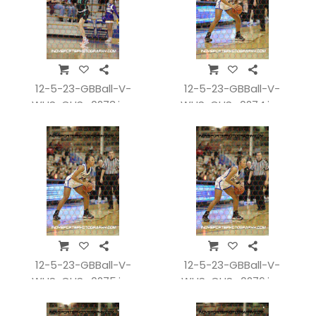
12-5-23-GBBall-V-
12-5-23-GBBall-V-
WHSvCHS_0273.jpg
WHSvCHS_0274.jpg
12-5-23-GBBall-V-
12-5-23-GBBall-V-
WHSvCHS_0275.jpg
WHSvCHS_0276.jpg