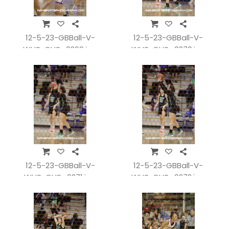
12-5-23-GBBall-V-
12-5-23-GBBall-V-
WHSvCHS_0269.jpg
WHSvCHS_0270.jpg
12-5-23-GBBall-V-
12-5-23-GBBall-V-
WHSvCHS_0271.jpg
WHSvCHS_0272.jpg