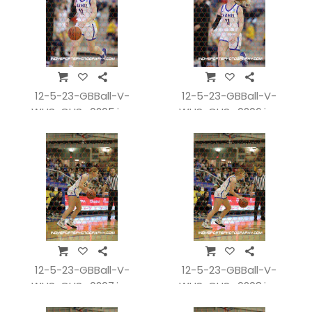
12-5-23-GBBall-V-
12-5-23-GBBall-V-
WHSvCHS_0205.jpg
WHSvCHS_0206.jpg
12-5-23-GBBall-V-
12-5-23-GBBall-V-
WHSvCHS_0207.jpg
WHSvCHS_0208.jpg