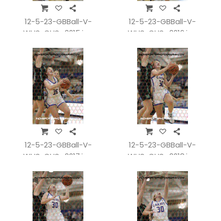
12-5-23-GBBall-V-
12-5-23-GBBall-V-
WHSvCHS_0215.jpg
WHSvCHS_0216.jpg
12-5-23-GBBall-V-
12-5-23-GBBall-V-
WHSvCHS_0217.jpg
WHSvCHS_0218.jpg