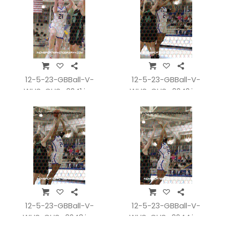
12-5-23-GBBall-V-
12-5-23-GBBall-V-
WHSvCHS_0241.jpg
WHSvCHS_0242.jpg
12-5-23-GBBall-V-
12-5-23-GBBall-V-
WHSvCHS_0243.jpg
WHSvCHS_0244.jpg