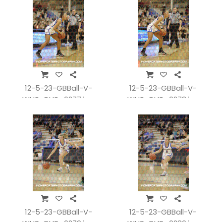
12-5-23-GBBall-V-
12-5-23-GBBall-V-
WHSvCHS_0277.jpg
WHSvCHS_0278.jpg
12-5-23-GBBall-V-
12-5-23-GBBall-V-