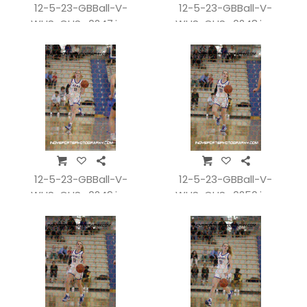
12-5-23-GBBall-V-
12-5-23-GBBall-V-
WHSvCHS_0247.jpg
WHSvCHS_0248.jpg
12-5-23-GBBall-V-
12-5-23-GBBall-V-
WHSvCHS_0249.jpg
WHSvCHS_0250.jpg