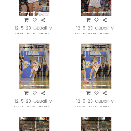
12-5-23-GBBall-V-
12-5-23-GBBall-V-
WHSvCHS_0219.jpg
WHSvCHS_0220.jpg
12-5-23-GBBall-V-
12-5-23-GBBall-V-
WHSvCHS_0221.jpg
WHSvCHS_0222.jpg