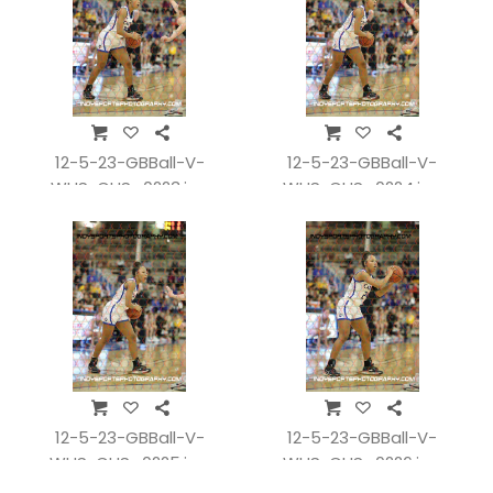
12-5-23-GBBall-V-
12-5-23-GBBall-V-
WHSvCHS_0223.jpg
WHSvCHS_0224.jpg
12-5-23-GBBall-V-
12-5-23-GBBall-V-
WHSvCHS_0225.jpg
WHSvCHS_0226.jpg